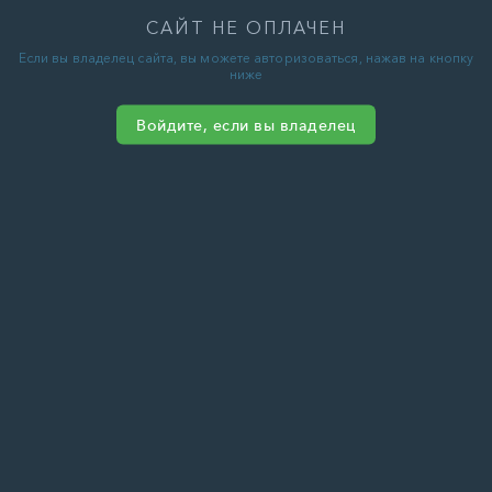
САЙТ НЕ ОПЛАЧЕН
Если вы владелец сайта, вы можете авторизоваться, нажав на кнопку
ниже
Войдите, если вы владелец