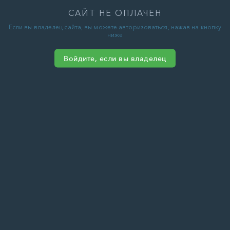
САЙТ НЕ ОПЛАЧЕН
Если вы владелец сайта, вы можете авторизоваться, нажав на кнопку
ниже
Войдите, если вы владелец