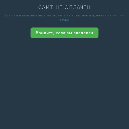
САЙТ НЕ ОПЛАЧЕН
Если вы владелец сайта, вы можете авторизоваться, нажав на кнопку
ниже
Войдите, если вы владелец